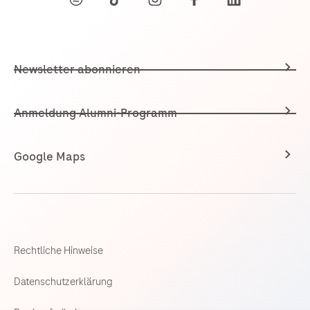
Newsletter abonnieren
Anmeldung Alumni-Programm
Google Maps
Rechtliche Hinweise
Datenschutzerklärung