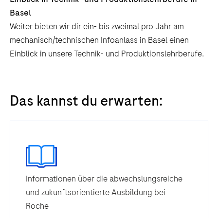
Basel
Weiter bieten wir dir ein- bis zweimal pro Jahr am
mechanisch/technischen Infoanlass in Basel einen
Einblick in unsere Technik- und Produktionslehrberufe.
Das kannst du erwarten:
Informationen über die abwechslungsreiche
und zukunftsorientierte Ausbildung bei
Roche