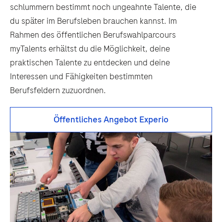
schlummern bestimmt noch ungeahnte Talente, die
du später im Berufsleben brauchen kannst. Im
Rahmen des öffentlichen Berufswahlparcours
myTalents erhältst du die Möglichkeit, deine
praktischen Talente zu entdecken und deine
Interessen und Fähigkeiten bestimmten
Berufsfeldern zuzuordnen.
Öffentliches Angebot Experio