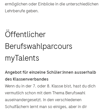
ermöglichen oder Einblicke in die unterschiedlichen
Lehrberufe geben.
Öffentlicher
Berufswahlparcours
myTalents
Angebot für einzelne Schüler:innen ausserhalb
des Klassenverbandes
Wenn du in der 7. oder 8. Klasse bist, hast du dich
vermutlich schon mit dem Thema Berufswahl
auseinandergesetzt. In den verschiedenen
Schulfächern lernt man so einiges, aber in dir