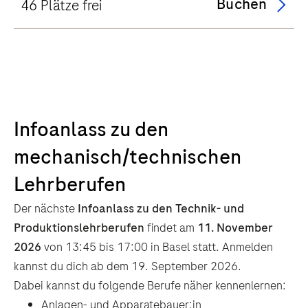
Buchen
46 Plätze frei
Infoanlass zu den
mechanisch/technischen
Lehrberufen
Der nächste
Infoanlass zu den Technik- und
Produktionslehrberufen
findet am
11. November
2026
von 13:45 bis 17:00 in Basel statt. Anmelden
kannst du dich ab dem 19. September 2026.
Dabei kannst du folgende Berufe näher kennenlernen:
Anlagen- und Apparatebauer:in