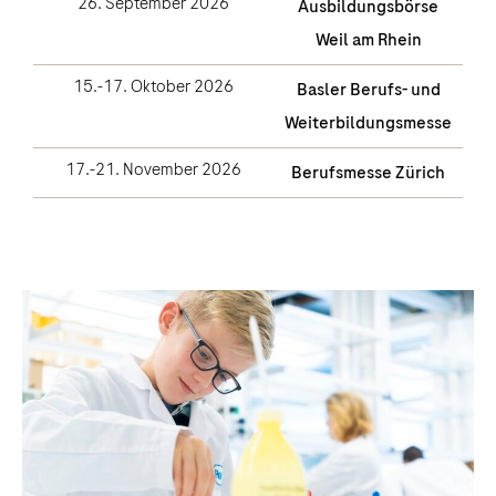
26. September 2026
Ausbildungsbörse
Weil am Rhein
15.-17. Oktober 2026
Basler Berufs- und
Weiterbildungsmesse
17.-21. November 2026
Berufsmesse Zürich