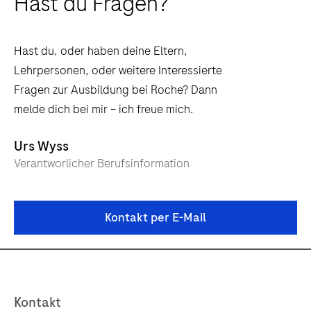
Hast du Fragen?
Hast du, oder haben deine Eltern,
Lehrpersonen, oder weitere Interessierte
Fragen zur Ausbildung bei Roche? Dann
melde dich bei mir – ich freue mich.
Urs Wyss
Verantworlicher Berufsinformation
Kontakt per E-Mail
Kontakt