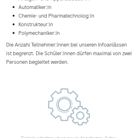
Automatiker:in
Chemie- und Pharmatechnolog:in
Konstrukteur:in
Polymechaniker:in
Die Anzahl Teilnehmer:innen bei unseren Infoanlässen
ist begrenzt. Die Schüler:innen dürfen maximal von zwei
Personen begleitet werden.