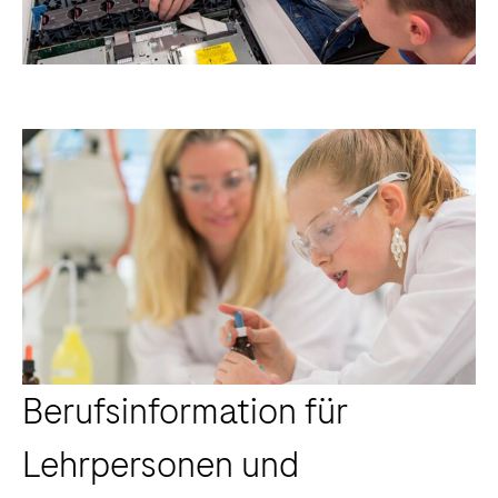
Berufsinformation für
Lehrpersonen und