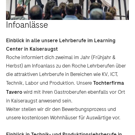
Infoanlässe
Einblick in alle unsere Lehrberufe im Learning
Center in Kaiseraugst
Roche informiert dich zweimal im Jahr (Frühjahr &
Herbst) am Infoanlass zu den Roche Lehrberufen über
die attraktiven Lehrberufe in Bereichen wie KV, ICT,
Technik, Labor und Produktion. Unsere
Tochterfirma
Tavero
wird mit ihren Gastroberufen ebenfalls vor Ort
in Kaiseraugst anwesend sein.
Weiter stellen wir dir den Bewerbungsprozess und
unsere kostenlosen Wohnhäuser für Auswärtige vor.
Einblick in Technik- und Produktionslehrberufe in