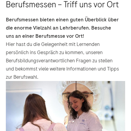
Berufsmessen – Triff uns vor Ort
Berufsmessen bieten einen guten Überblick über
die enorme Vielzahl an Lehrberufen. Besuche
uns an einer Berufsmesse vor Ort!
Hier hast du die Gelegenheit mit Lernenden
persönlich ins Gespräch zu kommen, unseren
Berufsbildungsverantwortlichen Fragen zu stellen
und bekommst viele weitere Informationen und Tipps
zur Berufswahl.