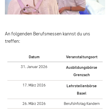
An folgenden Berufsmessen kannst du uns
treffen:
Datum
Veranstaltungsort
31. Januar 2026
Ausbildungsbörse
Grenzach
17. März 2026
Lehrstellenbörse
Basel
26. März 2026
Berufsinfotag Kandern