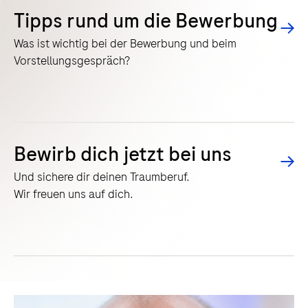
Tipps rund um die Bewerbung
Was ist wichtig bei der Bewerbung und beim
Vorstellungsgespräch?
Bewirb dich jetzt bei uns
Und sichere dir deinen Traumberuf.
Wir freuen uns auf dich.