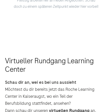
Fleissig arbeiten wir an neuen Angeboten. Schau
doch zu einem späteren Zeitpunkt wieder hier vorbei!
Virtueller Rundgang Learning
Center
Schau dir an, wei es bei uns aussieht
Möchtest du dir bereits jetzt das Roche Learning
Center in Kaiseraugst, wo ein Teil der
Berufsbildung stattfindet, ansehen?
Dann schau dir unseren
virtuellen Rundgang
an.