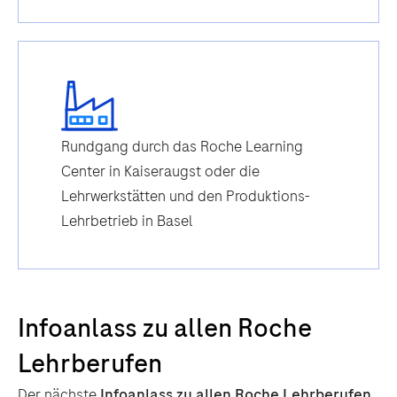
Rundgang durch das Roche Learning
Center in Kaiseraugst oder die
Lehrwerkstätten und den Produktions-
Lehrbetrieb in Basel
Infoanlass zu allen Roche
Lehrberufen
Der nächste
Infoanlass zu allen Roche Lehrberufen