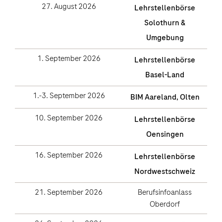
27. August 2026
Lehrstellenbörse
Solothurn &
Umgebung
1. September 2026
Lehrstellenbörse
Basel-Land
1.-3. September 2026
BIM Aareland, Olten
10. September 2026
Lehrstellenbörse
Oensingen
16. September 2026
Lehrstellenbörse
Nordwestschweiz
21. September 2026
Berufsinfoanlass
Oberdorf