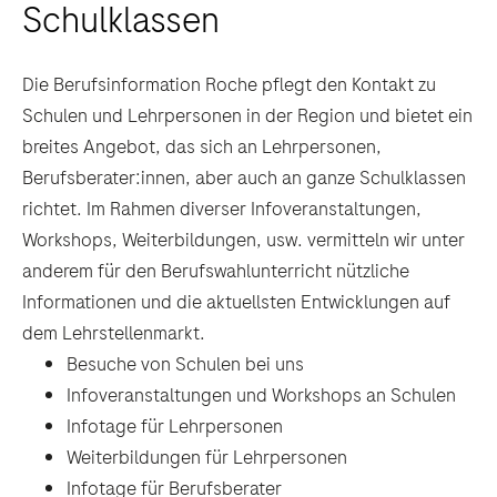
Schulklassen
Die Berufsinformation Roche pflegt den Kontakt zu
Schulen und Lehrpersonen in der Region und bietet ein
breites Angebot, das sich an Lehrpersonen,
Berufsberater:innen, aber auch an ganze Schulklassen
richtet. Im Rahmen diverser Infoveranstaltungen,
Workshops, Weiterbildungen, usw. vermitteln wir unter
anderem für den Berufswahlunterricht nützliche
Informationen und die aktuellsten Entwicklungen auf
dem Lehrstellenmarkt.
Besuche von Schulen bei uns
Infoveranstaltungen und Workshops an Schulen
Infotage für Lehrpersonen
Weiterbildungen für Lehrpersonen
Infotage für Berufsberater