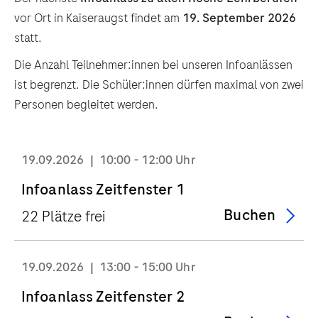
vor Ort in Kaiseraugst findet am
19. September 2026
statt.
Die Anzahl Teilnehmer:innen bei unseren Infoanlässen
ist begrenzt. Die Schüler:innen dürfen maximal von zwei
Personen begleitet werden.
19.09.2026
10:00 - 12:00 Uhr
Infoanlass Zeitfenster 1
Buchen
22 Plätze frei
19.09.2026
13:00 - 15:00 Uhr
Infoanlass Zeitfenster 2