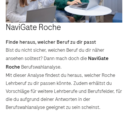
NaviGate Roche
Finde heraus, welcher Beruf zu dir passt
Bist du nicht sicher, welchen Beruf du dir näher
ansehen solltest? Dann mach doch die
NaviGate
Roche
Berufswahlanalyse.
Mit dieser Analyse findest du heraus, welcher Roche
Lehrberuf zu dir passen könnte. Zudem erhältst du
Vorschläge für weitere Lehrberufe und Berufsfelder, für
die du aufgrund deiner Antworten in der
Berufswahlanalyse geeignet zu sein scheinst.