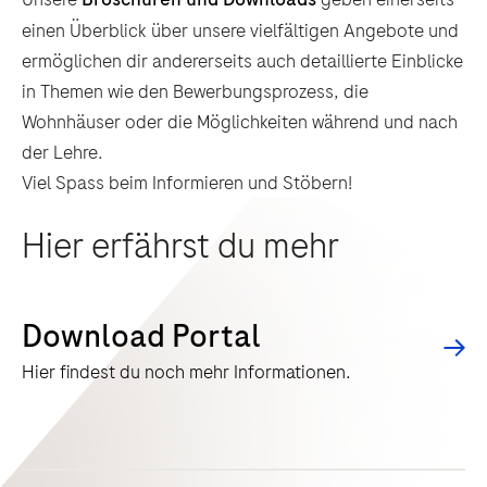
einen Überblick über unsere vielfältigen Angebote und
ermöglichen dir andererseits auch detaillierte Einblicke
in Themen wie den Bewerbungsprozess, die
Wohnhäuser oder die Möglichkeiten während und nach
der Lehre.
Viel Spass beim Informieren und Stöbern!
Hier erfährst du mehr
Download Portal
Hier findest du noch mehr Informationen.