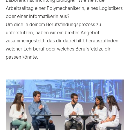
Laborant Fachrichtung Biologie? Wie sieht der
Arbeitsalltag einer Polymechanikerin, eines Logistikers
oder einer Informatikerin aus?
Um dich in deinem Berufsfindungsprozess zu
unterstützen, haben wir ein breites Angebot
zusammengestellt, das dir dabei hilft herauszufinden,
welcher Lehrberuf oder welches Berufsfeld zu dir
passen könnte.