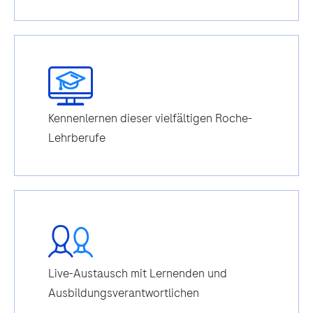
Kennenlernen dieser vielfältigen Roche-
Lehrberufe
Live-Austausch mit Lernenden und
Ausbildungsverantwortlichen