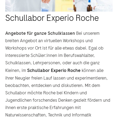
Schullabor Experio Roche
Angebote für ganze Schulklassen
Bei unserem
breiten Angebot an virtuellen Workshops und
Workshops vor Ort ist für alle etwas dabei. Egal ob
interessierte Schüler:innen im Berufswahlalter,
Schulklassen, Lehrpersonen, oder auch die ganz
Kleinen, im
Schullabor Experio Roche
können alle
ihrer Neugier freien Lauf lassen und experimentieren,
beobachten, entdecken und diskutieren. Mit dem
Schullabor möchte Roche bei Kindern und
Jugendlichen forschendes Denken gezielt fördern und
ihnen erste praktische Erfahrungen mit
Naturwissenschaften, Technik und Informatik