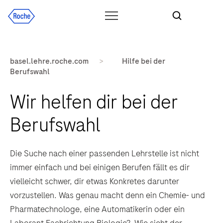
basel.lehre.roche.com
>
Hilfe bei der
Berufswahl
Wir helfen dir bei der
Berufswahl
Die Suche nach einer passenden Lehrstelle ist nicht
immer einfach und bei einigen Berufen fällt es dir
vielleicht schwer, dir etwas Konkretes darunter
vorzustellen. Was genau macht denn ein Chemie- und
Pharmatechnologe, eine Automatikerin oder ein