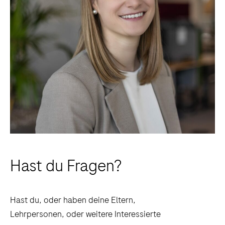
Hast du Fragen?
Hast du, oder haben deine Eltern,
Lehrpersonen, oder weitere Interessierte