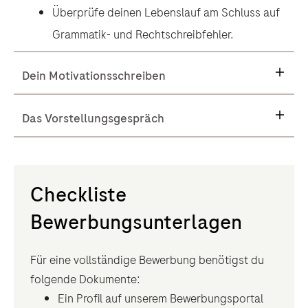
Überprüfe deinen Lebenslauf am Schluss auf
Grammatik- und Rechtschreibfehler.
Dein Motivationsschreiben
Das Vorstellungsgespräch
Checkliste
Bewerbungsunterlagen
Für eine vollständige Bewerbung benötigst du
folgende Dokumente:
Ein Profil auf unserem Bewerbungsportal