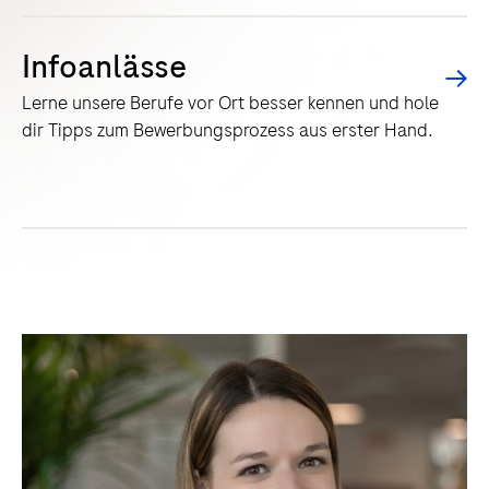
Infoanlässe
Lerne unsere Berufe vor Ort besser kennen und hole
dir Tipps zum Bewerbungsprozess aus erster Hand.