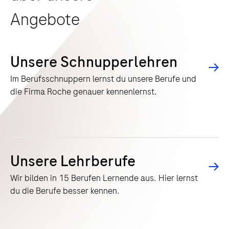
Angebote
Unsere Schnupperlehren
Im Berufsschnuppern lernst du unsere Berufe und
die Firma Roche genauer kennenlernst.
Unsere Lehrberufe
Wir bilden in 15 Berufen Lernende aus. Hier lernst
du die Berufe besser kennen.