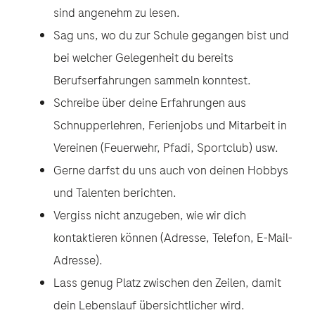
sind angenehm zu lesen.
Sag uns, wo du zur Schule gegangen bist und
bei welcher Gelegenheit du bereits
Berufserfahrungen sammeln konntest.
Schreibe über deine Erfahrungen aus
Schnupperlehren, Ferienjobs und Mitarbeit in
Vereinen (Feuerwehr, Pfadi, Sportclub) usw.
Gerne darfst du uns auch von deinen Hobbys
und Talenten berichten.
Vergiss nicht anzugeben, wie wir dich
kontaktieren können (Adresse, Telefon, E-Mail-
Adresse).
Lass genug Platz zwischen den Zeilen, damit
dein Lebenslauf übersichtlicher wird.