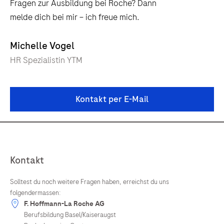
Fragen zur Ausbildung bei Roche? Dann
melde dich bei mir – ich freue mich.
Michelle Vogel
HR Spezialistin YTM
Kontakt per E-Mail
Kontakt
Solltest du noch weitere Fragen haben, erreichst du uns
folgendermassen:
F. Hoffmann-La Roche AG
Berufsbildung Basel/Kaiseraugst