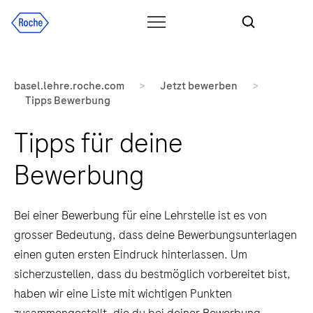
basel.lehre.roche.com
>
Jetzt bewerben
>
Tipps Bewerbung
Tipps für deine
Bewerbung
Bei einer Bewerbung für eine Lehrstelle ist es von
grosser Bedeutung, dass deine Bewerbungsunterlagen
einen guten ersten Eindruck hinterlassen. Um
sicherzustellen, dass du bestmöglich vorbereitet bist,
haben wir eine Liste mit wichtigen Punkten