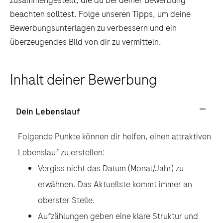
zusammengestellt, die du bei deiner Bewerbung
beachten solltest. Folge unseren Tipps, um deine
Bewerbungsunterlagen zu verbessern und ein
überzeugendes Bild von dir zu vermitteln.
Inhalt deiner Bewerbung
Dein Lebenslauf
Folgende Punkte können dir helfen, einen attraktiven
Lebenslauf zu erstellen:
Vergiss nicht das Datum (Monat/Jahr) zu
erwähnen. Das Aktuellste kommt immer an
oberster Stelle.
Aufzählungen geben eine klare Struktur und