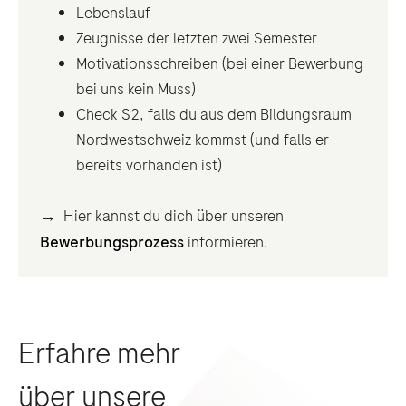
Lebenslauf
Zeugnisse der letzten zwei Semester
Motivationsschreiben (bei einer Bewerbung
bei uns kein Muss)
Check S2, falls du aus dem Bildungsraum
Nordwestschweiz kommst (und falls er
bereits vorhanden ist)
→ Hier kannst du dich über unseren
Bewerbungsprozess
informieren.
Erfahre mehr
über unsere