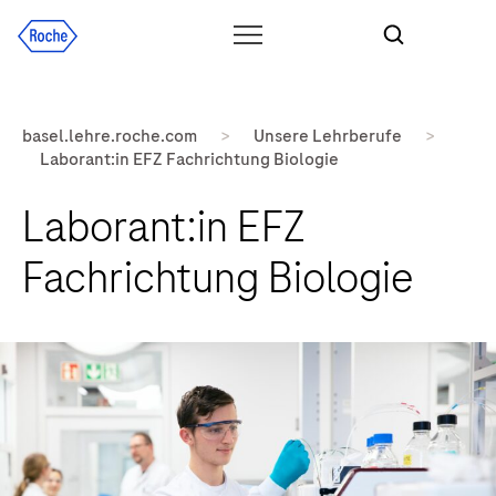
basel.lehre.roche.com
>
Unsere Lehrberufe
>
Laborant:in EFZ Fachrichtung Biologie
Laborant:in EFZ
Fachrichtung Biologie