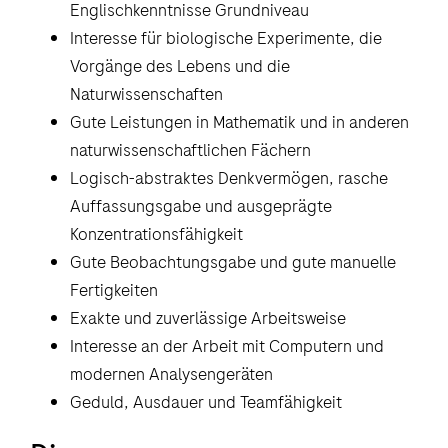
Englischkenntnisse Grundniveau
Interesse für biologische Experimente, die
Vorgänge des Lebens und die
Naturwissenschaften
Gute Leistungen in Mathematik und in anderen
naturwissenschaftlichen Fächern
Logisch-abstraktes Denkvermögen, rasche
Auffassungsgabe und ausgeprägte
Konzentrationsfähigkeit
Gute Beobachtungsgabe und gute manuelle
Fertigkeiten
Exakte und zuverlässige Arbeitsweise
Interesse an der Arbeit mit Computern und
modernen Analysengeräten
Geduld, Ausdauer und Teamfähigkeit