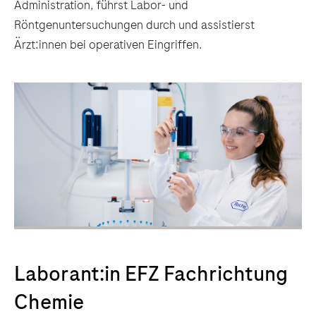
Administration, führst Labor- und
Röntgenuntersuchungen durch und assistierst
Ärzt:innen bei operativen Eingriffen.
Laborant:in EFZ Fachrichtung
Chemie