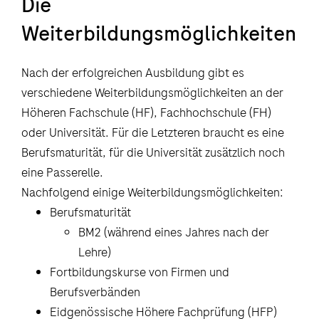
Die
Weiterbildungsmöglichkeiten
Nach der erfolgreichen Ausbildung gibt es
verschiedene Weiterbildungsmöglichkeiten an der
Höheren Fachschule (HF), Fachhochschule (FH)
oder Universität. Für die Letzteren braucht es eine
Berufsmaturität, für die Universität zusätzlich noch
eine Passerelle.
Nachfolgend einige Weiterbildungsmöglichkeiten:
Berufsmaturität
BM2 (während eines Jahres nach der
Lehre)
Fortbildungskurse von Firmen und
Berufsverbänden
Eidgenössische Höhere Fachprüfung (HFP)