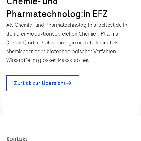
Chemie- und
Pharmatechnolog:in EFZ
Als Chemie- und Pharmatechnolog:in arbeitest du in
den drei Produktionsbereichen Chemie-, Pharma-
(Galenik) oder Biotechnologie und stellst mittels
chemischer oder biotechnologischer Verfahren
Wirkstoffe im grossen Massstab her.
Zurück zur Übersicht
Kontakt