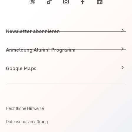
Newsletter abonnieren
Anmeldung Alumni-Programm
Google Maps
Rechtliche Hinweise
Datenschutzerklärung