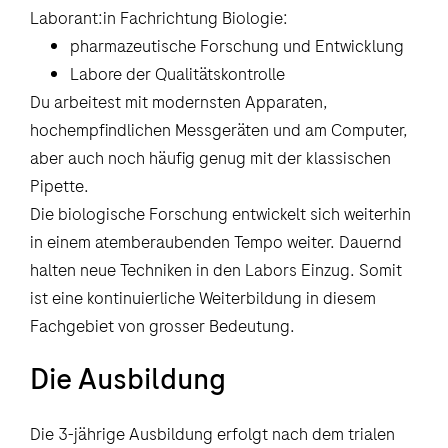
Laborant:in Fachrichtung Biologie:
pharmazeutische Forschung und Entwicklung
Labore der Qualitätskontrolle
Du arbeitest mit modernsten Apparaten,
hochempfindlichen Messgeräten und am Computer,
aber auch noch häufig genug mit der klassischen
Pipette.
Die biologische Forschung entwickelt sich weiterhin
in einem atemberaubenden Tempo weiter. Dauernd
halten neue Techniken in den Labors Einzug. Somit
ist eine kontinuierliche Weiterbildung in diesem
Fachgebiet von grosser Bedeutung.
Die Ausbildung
Die 3-jährige Ausbildung erfolgt nach dem trialen