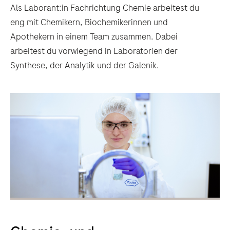
Als Laborant:in Fachrichtung Chemie arbeitest du
eng mit Chemikern, Biochemikerinnen und
Apothekern in einem Team zusammen. Dabei
arbeitest du vorwiegend in Laboratorien der
Synthese, der Analytik und der Galenik.