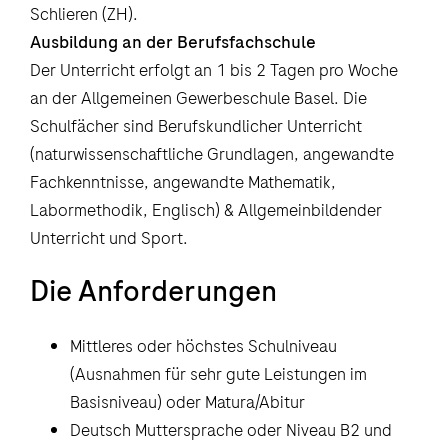
Schlieren (ZH).
Ausbildung an der Berufsfachschule
Der Unterricht erfolgt an 1 bis 2 Tagen pro Woche
an der Allgemeinen Gewerbeschule Basel. Die
Schulfächer sind Berufskundlicher Unterricht
(naturwissenschaftliche Grundlagen, angewandte
Fachkenntnisse, angewandte Mathematik,
Labormethodik, Englisch) & Allgemeinbildender
Unterricht und Sport.
Die Anforderungen
Mittleres oder höchstes Schulniveau
(Ausnahmen für sehr gute Leistungen im
Basisniveau) oder Matura/Abitur
Deutsch Muttersprache oder Niveau B2 und