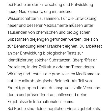
bei Roche an der Erforschung und Entwicklung
neuer Medikamente eng mit anderen
Wissenschaftlern zusammen. Für die Entwicklung
neuer und besserer Medikamente müssen unter
Tausenden von chemischen und biologischen
Substanzen diejenigen gefunden werden, die sich
zur Behandlung einer Krankheit eignen. Du arbeitest
an der Entwicklung biologischer Tests zur
Identifizierung solcher Substanzen, überprüfst an
Proteinen, in der Zellkultur oder an Tieren deren
Wirkung und testest die produzierten Medikamente
auf ihre mikrobiologische Reinheit. Als Teil von
Projektgruppen führst du anspruchsvolle Versuche
durch und präsentierst anschliessend deine
Ergebnisse in internationalen Teams.
Bei Roche sind deine möglichen Einsatzgebiete als