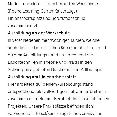
Modell, das sich aus den Lernorten Werkschule
(Roche Learning Center Kaiseraugst),
Linienarbeitsplatz und Berufsfachschule
zusammensetzt.
Ausbildung an der Werkschule
In verschiedenen mehrwöchigen Kursen, welche
auch die überbetrieblichen Kurse beinhalten, lernst
du dem Ausbildungsstand entsprechend die
Labortechniken in Theorie und Praxis in den
Schwerpunktgebieten Biochemie und Zellbiologie.
Ausbildung am Linienarbeitsplatz
Hier arbeitest du, deinem Ausbildungsstand
entsprechend, als vollwertige:r Labormitarbeiter:in
zusammen mit deinem:r Berufsbildner:in an aktuellen
Projekten. Unsere Praxisplätze befinden sich
vorwiegend in Basel/Kaiseraugst und vereinzelt in