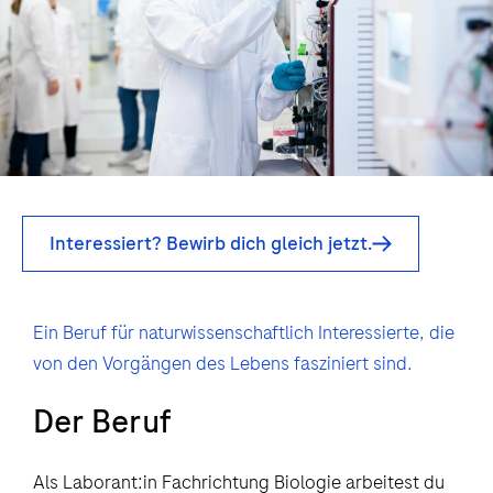
Interessiert? Bewirb dich gleich jetzt.
Ein Beruf für naturwissenschaftlich Interessierte, die
von den Vorgängen des Lebens fasziniert sind.
Der Beruf
Als Laborant:in Fachrichtung Biologie arbeitest du