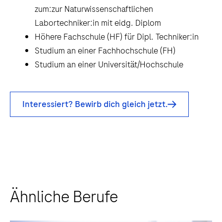
zum:zur Naturwissenschaftlichen
Labortechniker:in mit eidg. Diplom
Höhere Fachschule (HF) für Dipl. Techniker:in
Studium an einer Fachhochschule (FH)
Studium an einer Universität/Hochschule
Interessiert? Bewirb dich gleich jetzt.
Ähnliche Berufe