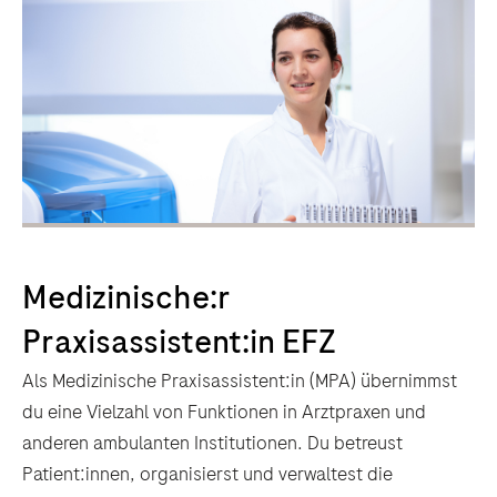
Medizinische:r
Praxisassistent:in EFZ
Als Medizinische Praxisassistent:in (MPA) übernimmst
du eine Vielzahl von Funktionen in Arztpraxen und
anderen ambulanten Institutionen. Du betreust
Patient:innen, organisierst und verwaltest die