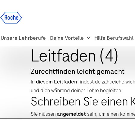
Unsere Lehrberufe
Deine Vorteile
Hilfe Berufswahl
Leitfaden (4)
Zurechtfinden leicht gemacht
In
diesem Leitfaden
findest du zahlreiche wic
und dich während deiner Lehre begleiten.
Schreiben Sie einen
Sie müssen
angemeldet
sein, um einen Komm